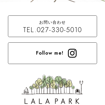
お問い合わせ
TEL.027-330-5010
Follow me!