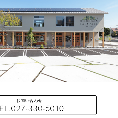
お問い合わせ
EL.027-330-5010