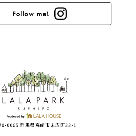
Follow me!
70-0065 群馬県高崎市末広町33-1