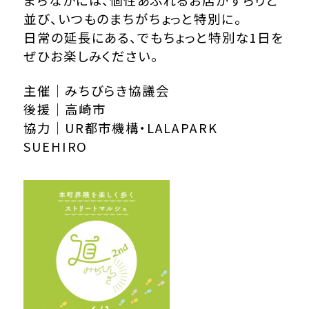
まちなかには、個性あふれるお店がずらりと
並び、いつものまちがちょっと特別に。
日常の延長にある、でもちょっと特別な1日を
ぜひお楽しみください。
主催｜みちびらき協議会
後援｜高崎市
協力｜UR都市機構・LALAPARK
SUEHIRO