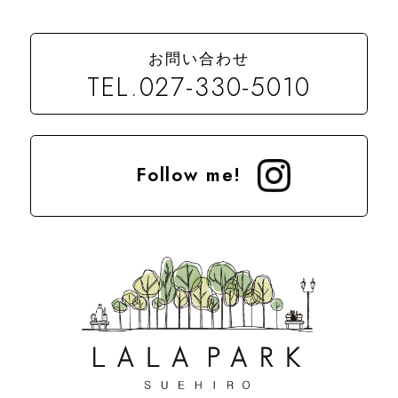
お問い合わせ
TEL.027-330-5010
Follow me!