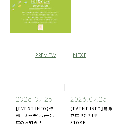
PREVIEW
NEXT
2026.07.25
2026.07.25
【EVENT INFO】倖
【EVENT INFO】廣瀬
鶏 キッチンカー出
商店 POP UP
店のお知らせ
STORE